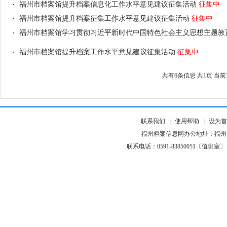
福州市档案馆提升档案信息化工作水平意见建议征集活动
征集中
福州市档案馆提升档案征集工作水平意见建议征集活动
征集中
福州市档案馆学习贯彻习近平新时代中国特色社会主义思想主题教
福州市档案馆提升档案工作水平意见建议征集活动
征集中
共有6条信息
共1页
当前
联系我们
|
使用帮助
|
设为首
福州档案信息网办公地址：福州市仓
联系电话：0591-83850051〔值班室〕