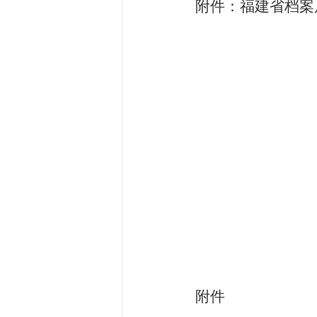
附件：福建省档案
附件