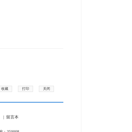
收藏
打印
关闭
|
留言本
350008