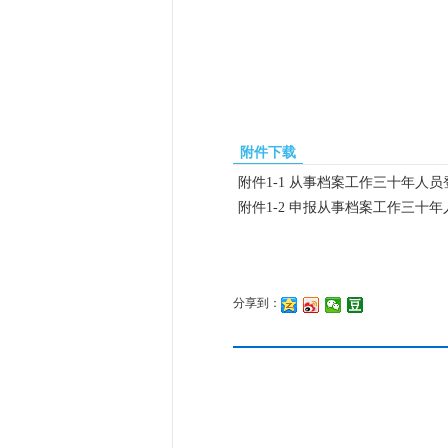
福建
202
附件下载
附件1-1 从事档案工作三十年人员登
附件1-2 申报从事档案工作三十年人
分享到：