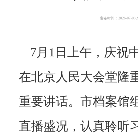
发布时间：2026-07-03
7月1日上午，庆祝
在北京人民大会堂隆
重要讲话。市档案馆
直播盛况，认真聆听