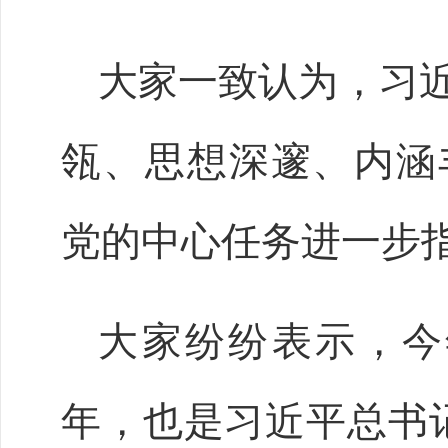
大家一致认为，习
瓴、思想深邃、内涵
党的中心任务进一步
大家纷纷表示，今
年，也是习近平总书