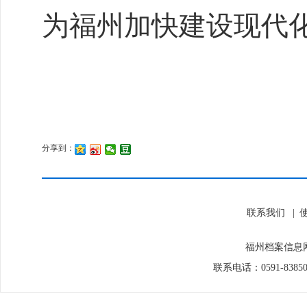
为福州加快建设现代
分享到：
联系我们
|
福州档案信息网
联系电话：0591-838