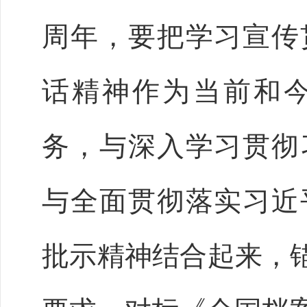
周年，要把学习宣传
话精神作为当前和
务，与深入学习贯彻
与全面贯彻落实习近
批示精神结合起来，锚