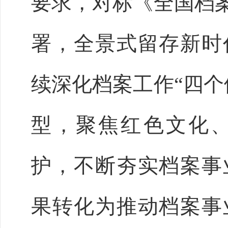
要求，对标《全国档案
署，全景式留存新时
续深化档案工作“四个
型，聚焦红色文化
护，不断夯实档案事
果转化为推动档案事