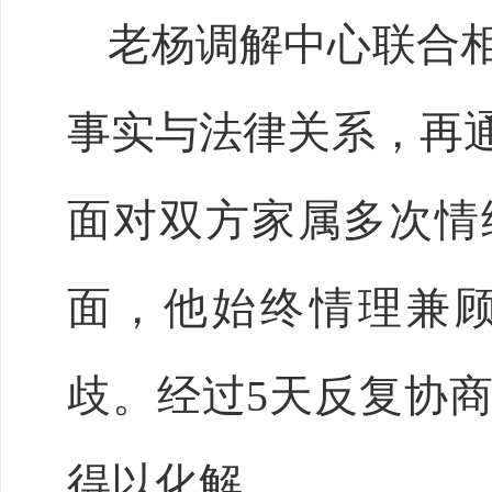
老杨调解中心联合
事实与法律关系，再
面对双方家属多次情
面，他始终情理兼
歧。经过5天反复协
得以化解。