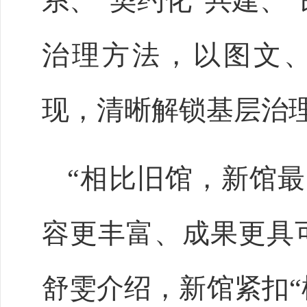
系、“契约化”共建、
治理方法，以图文
现，清晰解锁基层治
“相比旧馆，新馆
容更丰富、成果更具
舒雯介绍，新馆紧扣“