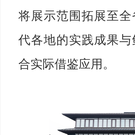
将展示范围拓展至全
代各地的实践成果与
合实际借鉴应用。