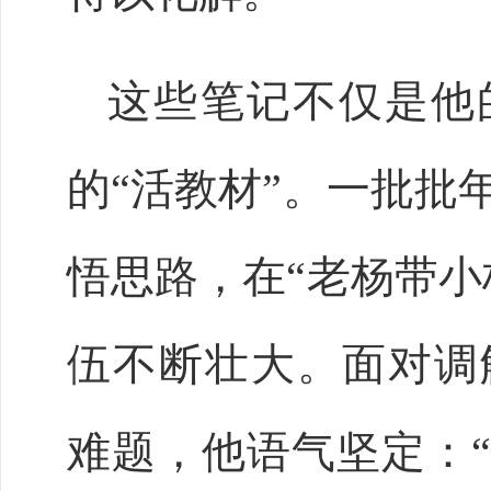
这些笔记不仅是他
的
“活教材”。一批批
悟思路，在“老杨带小
伍不断壮大。面对调
难题，他语气坚定：