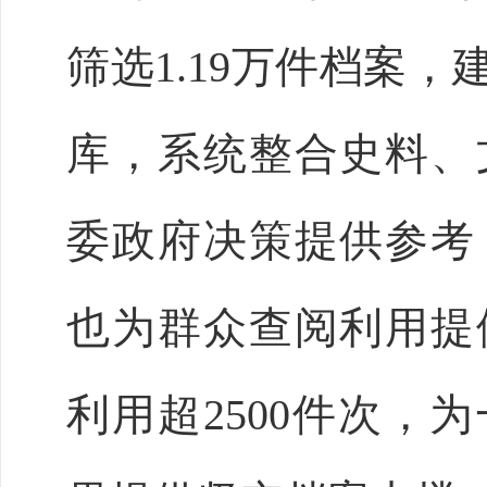
筛选1.19万件档案，
库，系统整合史料、
委政府决策提供参考
也为群众查阅利用提
利用超2500件次，