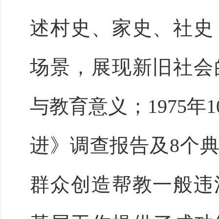
述村史、家史、社史
场景，展现新旧社会
与教育意义；1975年
进》调查报告及8个
群众创造帮教一般违