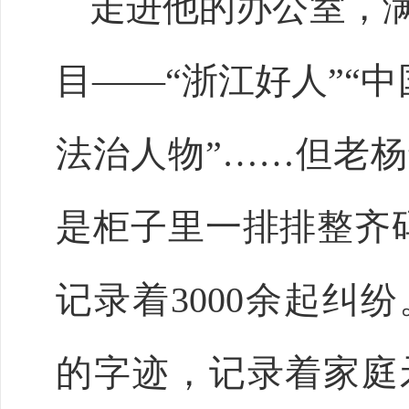
走进他的办公室，
目
——“浙江好人”“中国
法治人物”……但老
是柜子里一排排整齐码
记录着3000余起纠
的字迹，记录着家庭