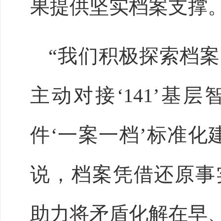
果提供坚实档案支撑
“我们积极探索档
主动对接‘141’基
件‘一案一档’标准化
说，档案凭借还原事
助力将矛盾化解在早