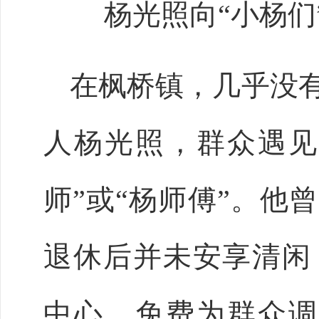
杨光照向
“小杨们
在枫桥镇，几乎没
人杨光照，群众遇见
师”或“杨师傅”。他
退休后并未安享清闲
中心，免费为群众调