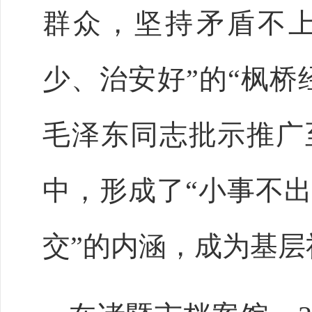
群众，坚持矛盾不
少、治安好”的“枫桥经
毛泽东同志批示推广
中，形成了“小事不
交”的内涵，成为基