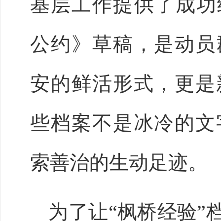
基层工作提供了成功经
公约》草稿，是动员
安的鲜活形式，更是
些档案不是冰冷的文
索善治的生动足迹。
为了让
“枫桥经验”