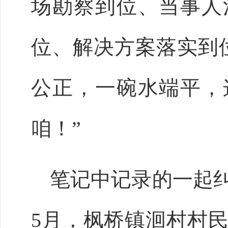
场勘察到位、当事人
位、解决方案落实到
公正，一碗水端平，
咱！”
笔记中记录的一起
5月，枫桥镇洄村村