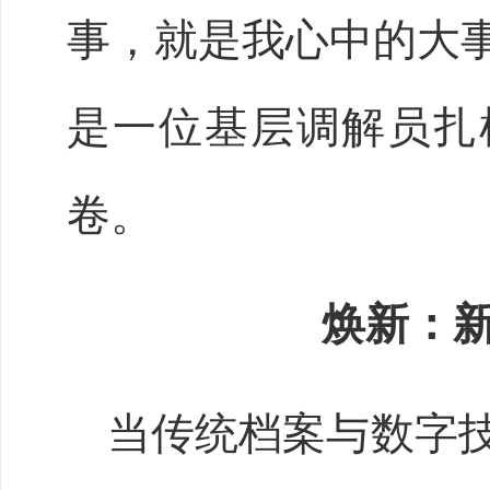
事，就是我心中的大事
是一位基层调解员扎
卷。
焕新：
当传统档案与数字