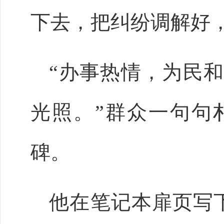
下去，把纠纷调解好
“办事热情，为民和
光照。”群众一句句
碑。
他在笔记本扉页写