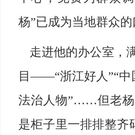
杨”已成为当地群众的
走进他的办公室，
目
——“浙江好人”“中国
法治人物”……但老
是柜子里一排排整齐码