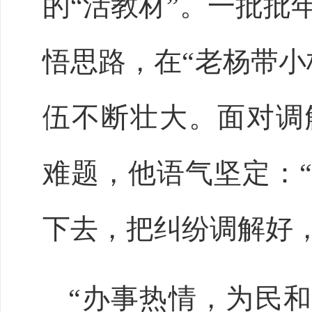
的
“活教材”。一批批
悟思路，在“老杨带小
伍不断壮大。面对调
难题，他语气坚定：
下去，把纠纷调解好
“办事热情，为民和