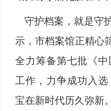
守护档案，就是守
示，市档案馆正精心
全力筹备第七批《中
工作，力争成功入选
宝在新时代历久弥新