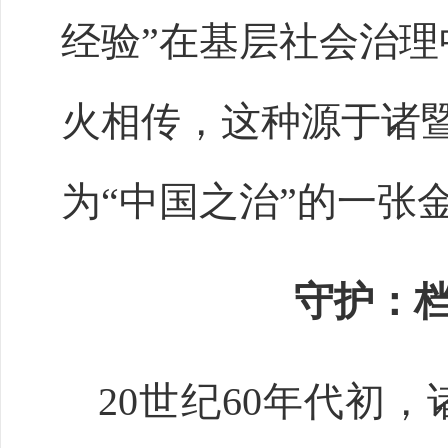
经验”在基层社会治理
火相传，这种源于诸
为“中国之治”的一张
守护：
20世纪60年代初