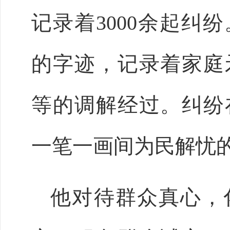
记录着3000余起纠
的字迹，记录着家庭
等的调解经过。纠纷
一笔一画间为民解忧
他对待群众真心，