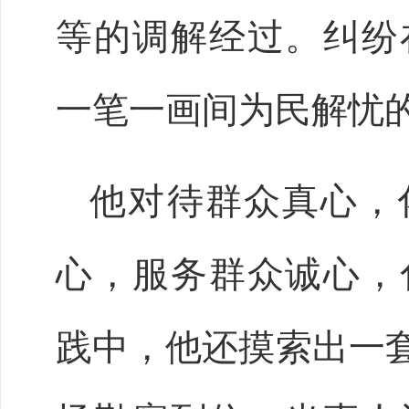
等的调解经过。纠纷
一笔一画间为民解忧
他对待群众真心，
心，服务群众诚心，
践中，他还摸索出一