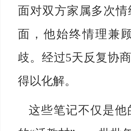
面对双方家属多次情
面，他始终情理兼
歧。经过5天反复协
得以化解。
这些笔记不仅是他