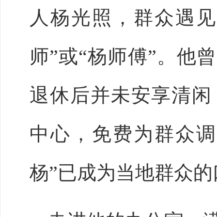
人杨光照，群众遇见
师”或“杨师傅”。他
退休后并未安享清闲
中心，免费为群众调
杨”已成为当地群众的