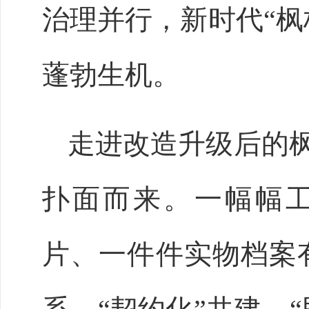
治理并行，新时代
“
蓬勃生机。
走进改造升级后的
扑面而来。一幅幅
片、一件件实物档案