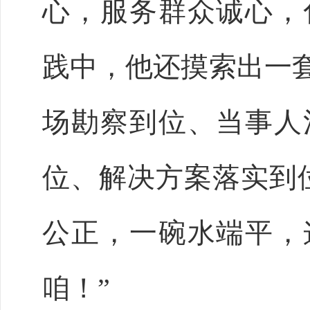
心，服务群众诚心，
践中，他还摸索出一
场勘察到位、当事人
位、解决方案落实到
公正，一碗水端平，
咱！”