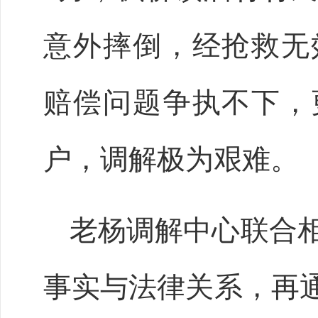
意外摔倒，经抢救无
赔偿问题争执不下，
户，调解极为艰难。
老杨调解中心联合
事实与法律关系，再