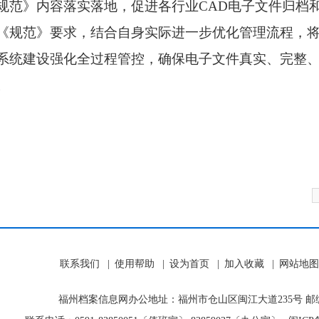
规范》内容落实落地，促进各行业CAD电子文件归档
《规范》要求，结合自身实际进一步优化管理流程，将
系统建设强化全过程管控，确保电子文件真实、完整
。
联系我们
|
使用帮助
|
设为首页
|
加入收藏
|
网站地图
福州档案信息网办公地址：福州市仓山区闽江大道235号 邮编：