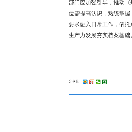
部门应加强引导，推动《
位需提高认识，熟练掌握
要求融入日常工作，依托
生产力发展夯实档案基础
分享到：