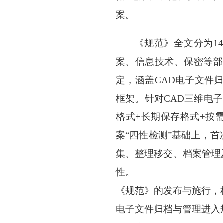
案。
《规范》全文分为
1
案、信息技术、保密等部
定，涵盖CAD电子文件
框架。针对CAD三维电
格式+长期保存格式+按
案“四性检测”基础上，
集、整理移交、档案管理
性。
《规范》的发布与施行，
电子文件归档与管理进入