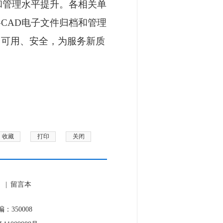
和管理水平提升。各相关单
CAD电子文件归档和管理
、可用、安全，为服务新质
收藏
打印
关闭
|
留言本
350008