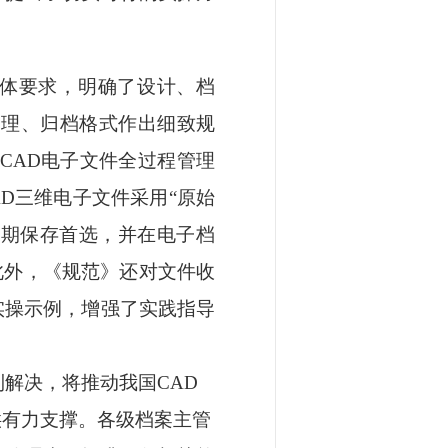
总体要求，明确了设计、档
管理、归档格式作出细致规
CAD电子文件全过程管理
D三维电子文件采用“原始
长期保存首选，并在电子档
此外，《规范》还对文件收
实操示例，增强了实践指导
到解决，将推动我国CAD
供有力支撑。各级档案主管