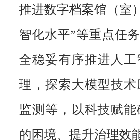
推进数字档案馆（室）
智化水平”等重点任
全稳妥有序推进人工
理，探索大模型技术
监测等，以科技赋能
的困境、提升治理效