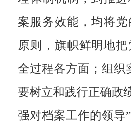
案服务效能，均将党
原则，旗帜鲜明地把
全过程各方面；组织
要树立和践行正确政绩
强对档案工作的领导