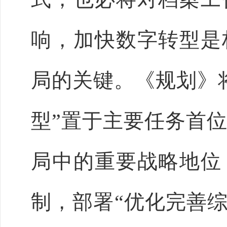
响，加快数字转型是
局的关键。《规划》
型”置于主要任务首
局中的重要战略地位
制，部署“优化完善综