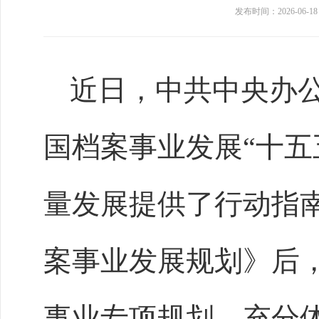
发布时间：2026-06-18
近日，中共中央办
国档案事业发展
“十
量发展提供了行动指南
案事业发展规划》后
事业专项规划，充分