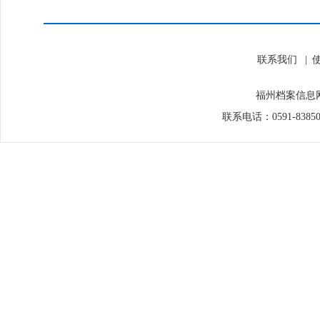
联系我们
|
福州档案信息网
联系电话：0591-838