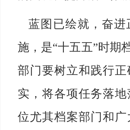
蓝图已绘就，奋进
施，是
“十五五”时期
部门要树立和践行正
实，将各项任务落地
位尤其档案部门和广