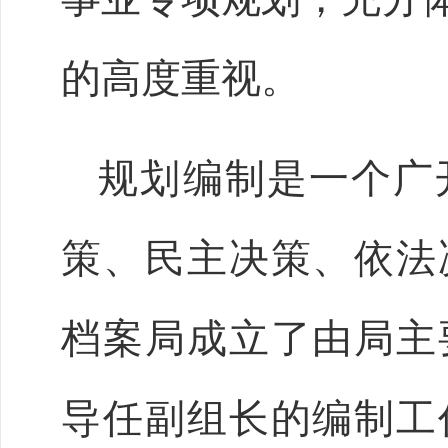
的高度重视。
规划编制是一个广
策、民主决策、依法
档案局成立了由局主
导任副组长的编制工