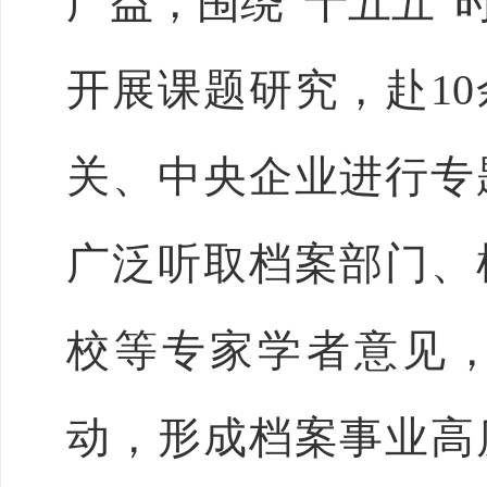
广益，围绕
“十五五
开展课题研究，赴1
关、中央企业进行专
广泛听取档案部门、
校等专家学者意见
动，形成档案事业高