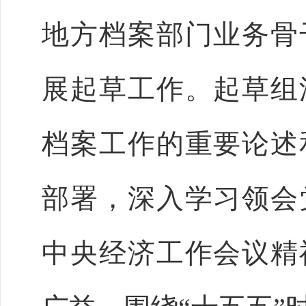
地方档案部门业务骨
展起草工作。起草组
档案工作的重要论述
部署，深入学习领会
中央经济工作会议精