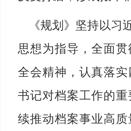
《规划》坚持以习
思想为指导，全面贯
全会精神，认真落实
书记对档案工作的重
续推动档案事业高质