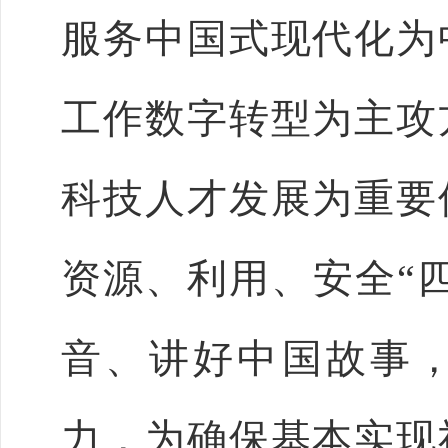
服务中国式现代化为
工作数字转型为主攻
科技人才发展为重要
资源、利用、安全
“
音、讲好中国故事
力，为确保基本实现