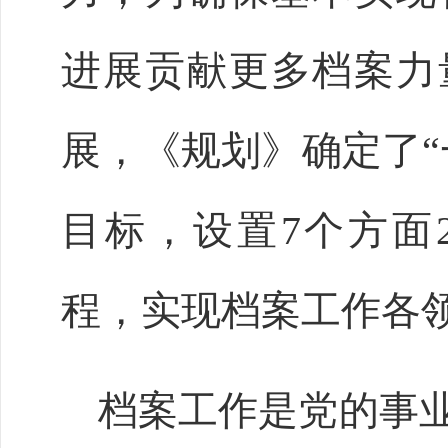
进展贡献更多档案力
展，《规划》确定了“
目标，设置7个方面
程，实现档案工作各
档案工作是党的事