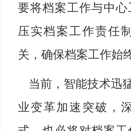
要将档案工作与中心
压实档案工作责任
关，确保档案工作始
当前，智能技术迅
业变革加速突破，
式，也必将对档案工