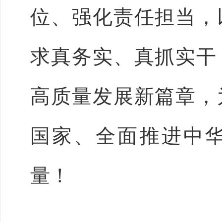
位、强化责任担当，
求真务实、真抓实干
高质量发展新篇章，
国家、全面推进中
量！