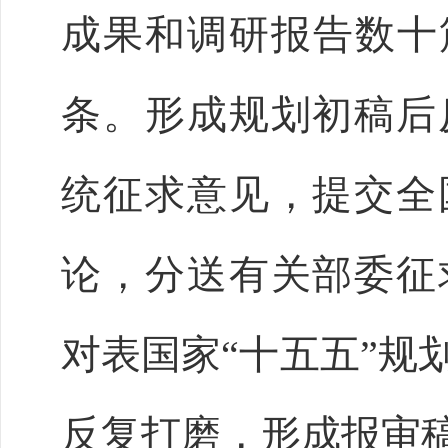
成果和调研报告数十篇
条。形成规划初稿后
统征求意见，提交全
论，分送有关部委征
对表国家“十五五”规
反复打磨，形成报审