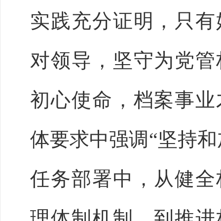
实践充分证明，只有
对领导，坚守为党管
初心使命，档案事业
体要求中强调
“坚持
任务部署中，从健全
理体制机制，到推进