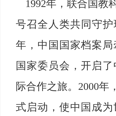
1992年，联合国
号召全人类共同守护珍
年，中国国家档案局
国家委员会，开启了
际合作之旅。2000年
式启动，使中国成为