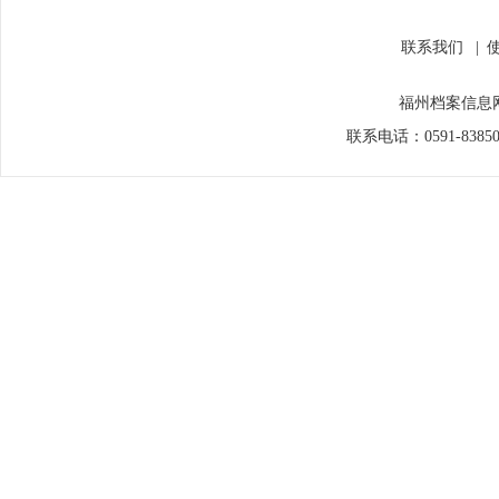
联系我们
|
福州档案信息网
联系电话：0591-838