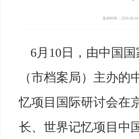
发布时间：2026-06-18
6月10日，由中国
（市档案局）主办的
忆项目国际研讨会在
长、世界记忆项目中