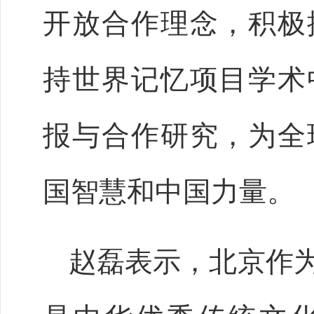
开放合作理念，积极
持世界记忆项目学术
报与合作研究，为全
国智慧和中国力量。
赵磊表示，北京作