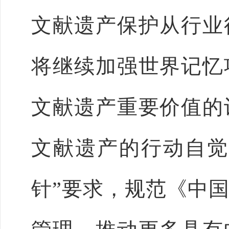
文献遗产保护从行业
将继续加强世界记忆
文献遗产重要价值的
文献遗产的行动自觉
针”要求，规范《中