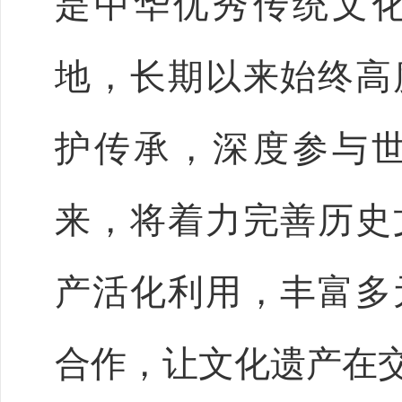
是中华优秀传统文
地，长期以来始终高
护传承，深度参与
来，将着力完善历史
产活化利用，丰富多
合作，让文化遗产在