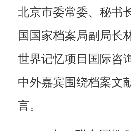
北京市委常委、秘书
国国家档案局副局长
世界记忆项目国际咨询
中外嘉宾围绕档案文
言。