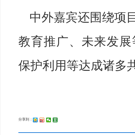
中外嘉宾还围绕项
教育推广、未来发展
保护利用等达成诸多
分享到：