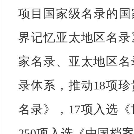
项目国家级名录的国家
界记忆亚太地区名录
家名录、亚太地区名
录体系，推动18项
名录》，17项入选
250项入选《中国档