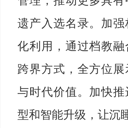
管理，推动更多具有
遗产入选名录。加强
化利用，通过档教融
跨界方式，全方位展
与时代价值。加快推
型和智能升级，让沉睡