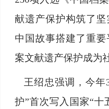
献遗产保护构筑了坚
中国故事搭建了重要
案文献遗产保护成为
王绍忠强调，今年
护”首次写入国家“十