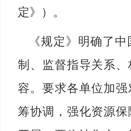
定》）。
《规定》明确了中
制、监督指导关系、
容。要求各单位加强
筹协调，强化资源保