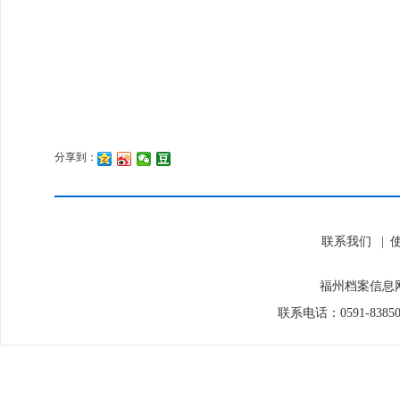
分享到：
联系我们
|
福州档案信息网
联系电话：0591-838