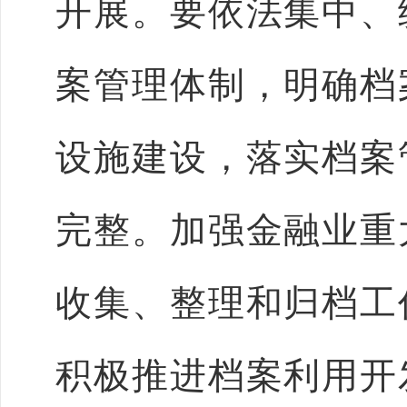
开展。要依法集中、
案管理体制，明确档
设施建设，落实档案
完整。加强金融业重
收集、整理和归档工
积极推进档案利用开