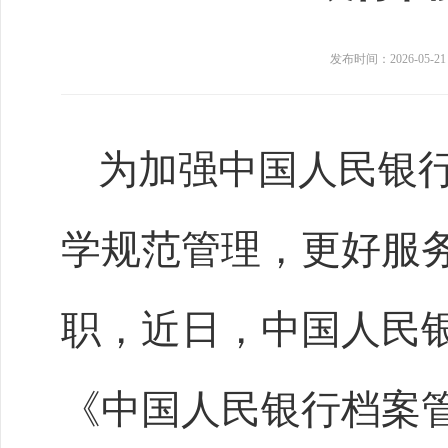
发布时间：2026-05-21
为加强中国人民银
学规范管理，更好服
职，近日，中国人民
《中国人民银行档案