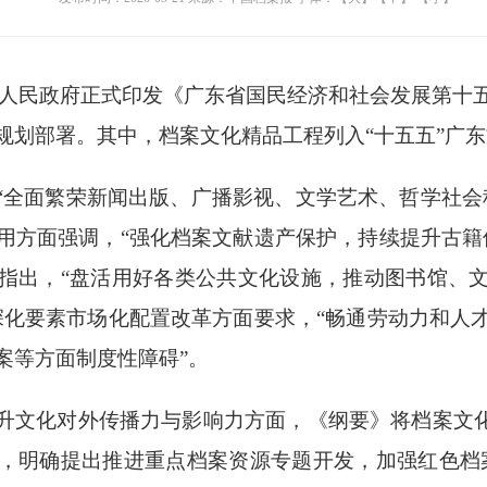
人民政府正式印发《广东省国民经济和社会发展第十
规划部署。其中，档案文化精品工程列入
“十五五”广
“全面繁荣新闻出版、广播影视、文学艺术、哲学社会
用方面强调，“强化档案文献遗产保护，持续提升古籍
指出，“盘活用好各类公共文化设施，推动图书馆、
深化要素市场化配置改革方面要求，“畅通劳动力和人
案等方面制度性障碍”。
升文化对外传播力与影响力方面，《纲要》将档案文
，明确提出推进重点档案资源专题开发，加强红色档