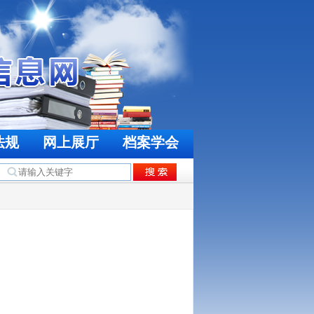
法规
网上展厅
档案学会