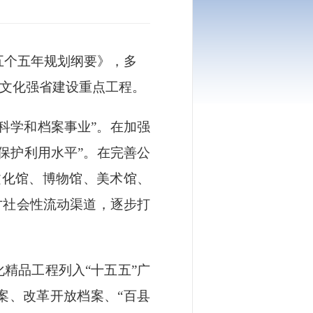
五个五年规划纲要》，多
东文化强省建设重点工程。
科学和档案事业”。在加强
保护利用水平”。在完善公
文化馆、博物馆、美术馆、
才社会性流动渠道，逐步打
化精品工程列入
“十五五”广
案、改革开放档案、“百县