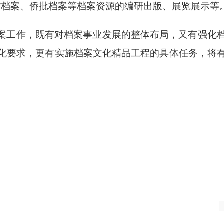
”档案、侨批档案等档案资源的编研出版、展览展示等
案工作，既有对档案事业发展的整体布局，又有强化
化要求，更有实施档案文化精品工程的具体任务，将