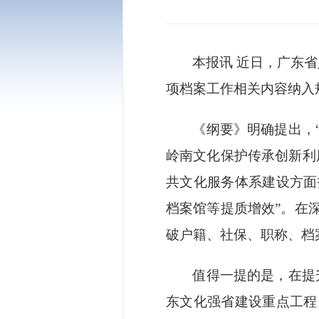
本报讯
近日，广东省
项档案工作相关内容纳入
《纲要》明确提出，
岭南文化保护传承创新利
共文化服务体系建设方面
档案馆等提质增效”。在
破户籍、社保、职称、档
值得一提的是，在提
东文化强省建设重点工程