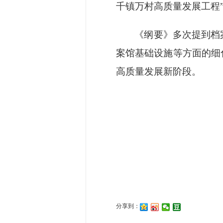
千镇万村高质量发展工程
《纲要》多次提到档
案馆基础设施等方面的细
高质量发展新阶段。
分享到：