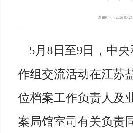
发布时间：2026-05-21
5月8日至9日，中
作组交流活动在江苏
位档案工作负责人及
案局馆室司有关负责