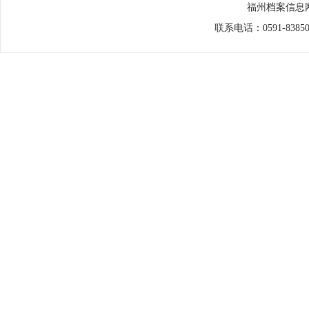
福州档案信息网
联系电话：0591-838