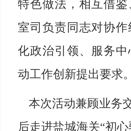
特色做法，相互借鉴
室司负责同志对协作
化政治引领、服务中
动工作创新提出要求
本次活动兼顾业务
后走进盐城海关
“初