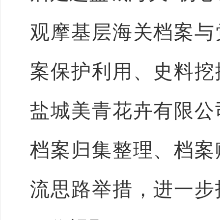
观摩基层海关档案与
案保护利用、史料挖
盐城美青花卉有限公
档案归集整理、档案
流思路举措，进一步