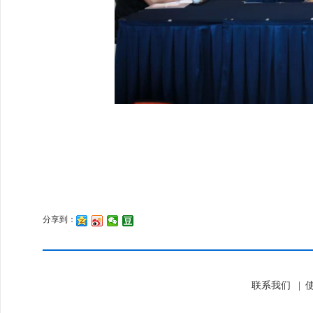
分享到：
联系我们
|