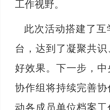
工作视野。
此次活动搭建了互
台，达到了凝聚共识
好效果。下一步，中
协作组将持续完善协
动各成员单位档案工