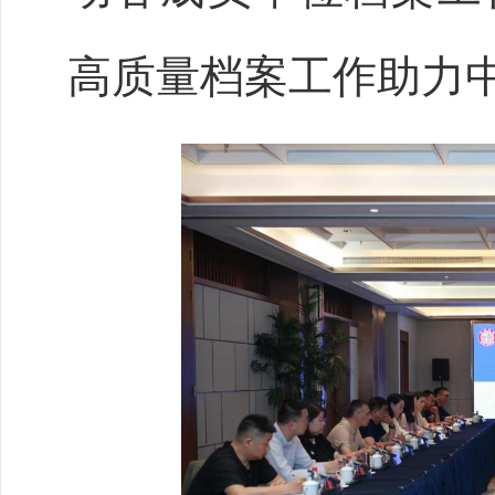
高质量档案工作助力