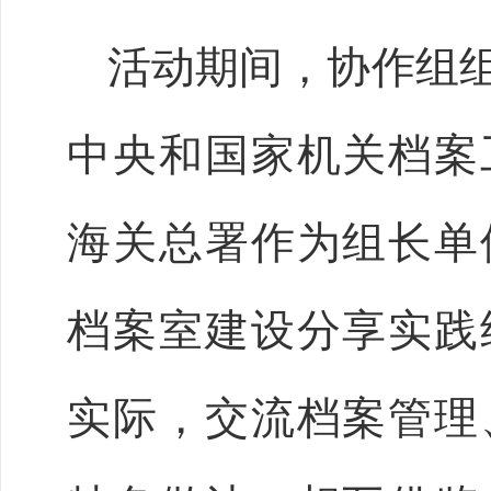
活动期间，协作组
中央和国家机关档案
海关总署作为组长单
档案室建设分享实践
实际，交流档案管理