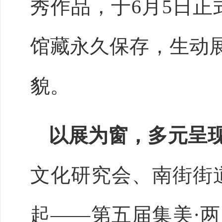
秀作品，于6月5日正
馆藏永久保存，生动展
貌。
以展为窗，多元呈
文化研究会、南街街
起——第五届集美·