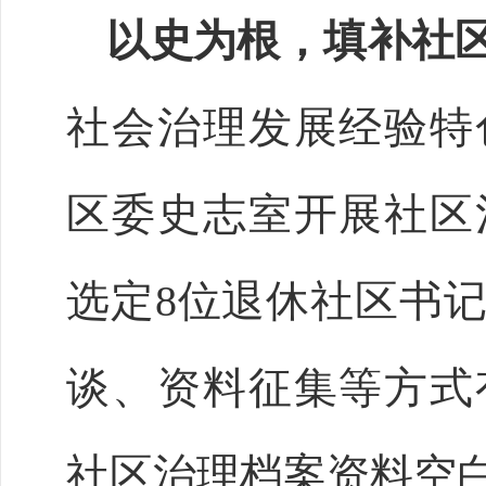
以史为根，填补社
社会治理发展经验特
区委史志室开展社区
选定
8位退休社区书
谈、资料征集等方式
社区治理档案资料空