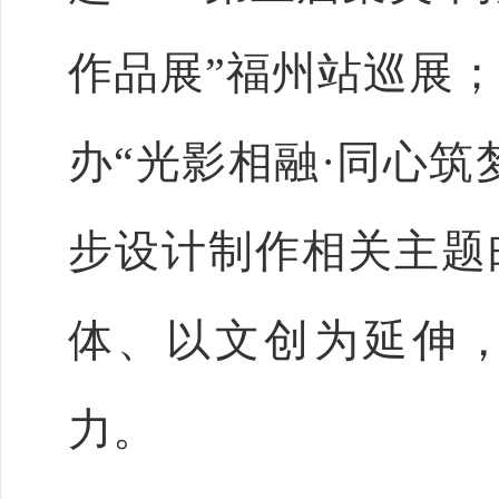
作品展”福州站巡展
办“光影相融·同心筑
步设计制作相关主题
体、以文创为延伸
力。