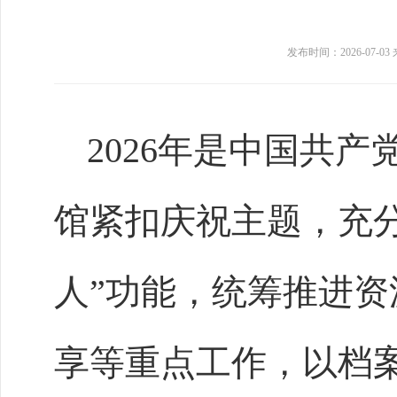
发布时间：2026-07-03
2026年是中国共产
馆紧扣庆祝主题，充
人”功能，统筹推进
享等重点工作，以档