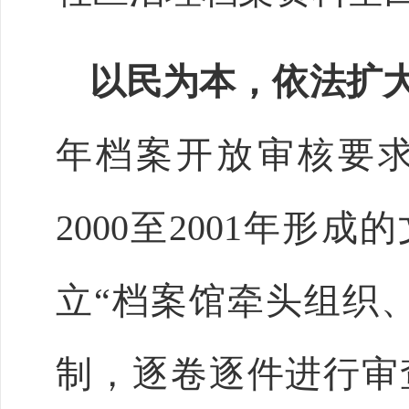
以民为本，依法扩
年档案开放审核要
2000至2001年形
立“档案馆牵头组织
制，逐卷逐件进行审