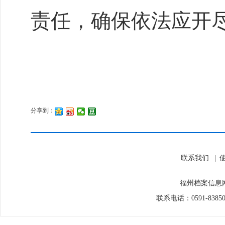
责任，确保依法应开
分享到：
联系我们
|
福州档案信息网
联系电话：0591-838