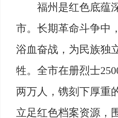
福州是红色底蕴深
市。长期革命斗争中
浴血奋战，为民族独
牲。全市在册烈士
2
两万人，镌刻下厚重
立足红色档案资源，