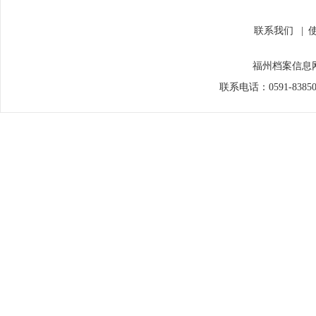
联系我们
|
福州档案信息网
联系电话：0591-838