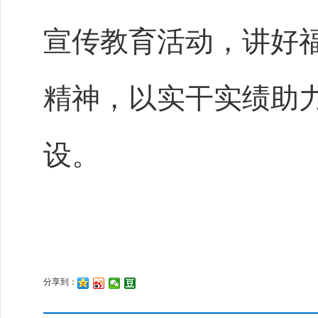
宣传教育活动，讲好
精神，以实干实绩助
设。
分享到：