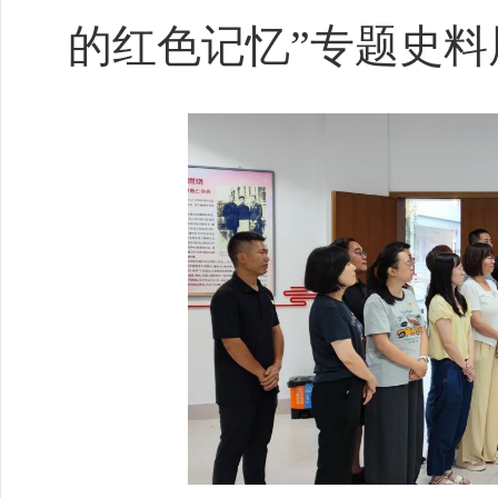
的红色记忆”专题史