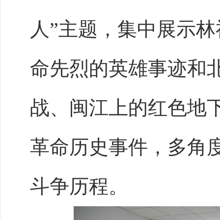
人”主题，集中展示
命先烈的英雄事迹和
战、闽江上的红色地
革命历史事件，多角
斗争历程。