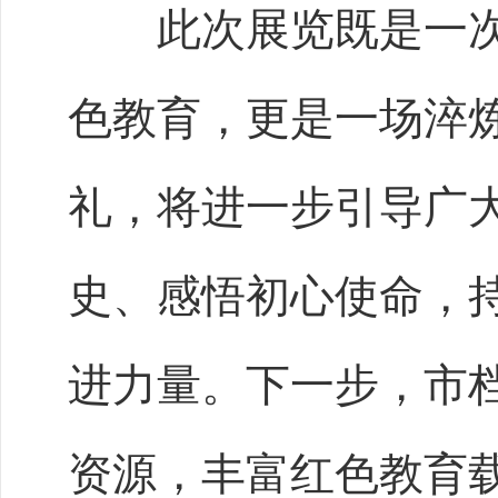
此次展览既是一次
色教育，更是一场淬
礼，将进一步引导广
史、感悟初心使命，
进力量。下一步，市
资源，丰富红色教育