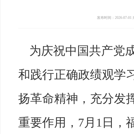
发布时间：2026-07-01
为庆祝中国共产党成
和践行正确政绩观学
扬革命精神，充分发
重要作用，7月1日，