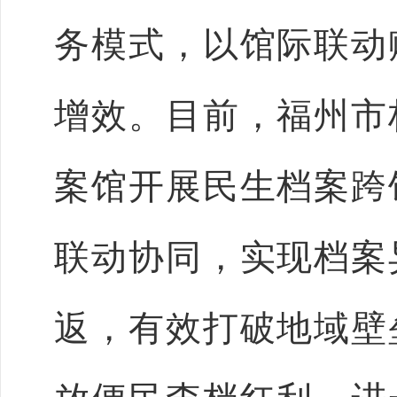
务模式，以馆际联动
增效。目前，福州市
案馆
开展民生档案跨
联动协同，实现档案
返，有效打破地域壁