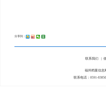
分享到：
联系我们
|
福州档案信息网
联系电话：0591-838