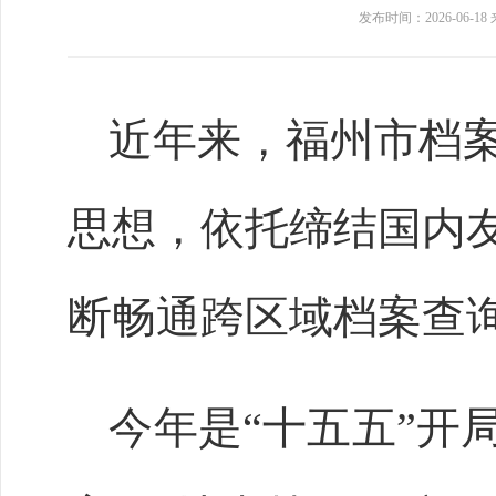
发布时间：2026-06-18
近年来，福州市档
思想，依托缔结国内
断畅通跨区域档案查
今年是“十五五”开