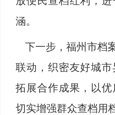
放便民查档红利，进
涵。
下一步，福州市档
联动，织密友好城市
拓展合作成果，以优
切实增强群众查档用