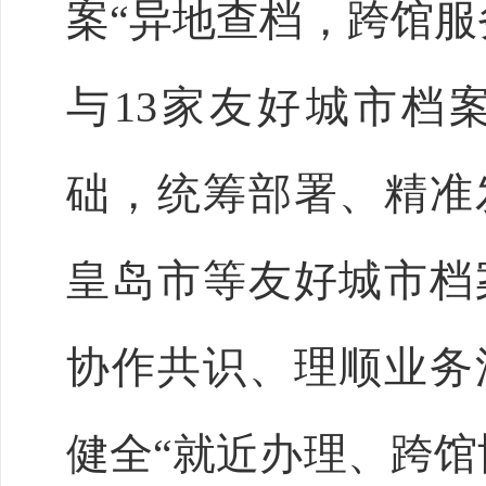
案
“异地查档，跨馆服
与13家友好城市档
础，统筹部署、精准
皇岛市等友好城市档
协作共识、理顺业务
健全
“就近办理、跨馆