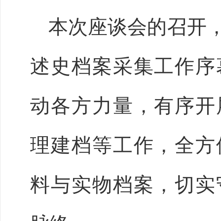
本次座谈会的召开
述史档案采集工作序
动各方力量，有序开
理建档等工作，全方
料与实物档案，切实