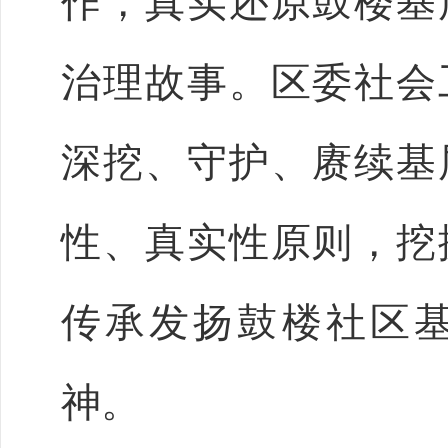
作，真实还原鼓楼基
治理故事。区委社会
深挖、守护、赓续基
性、真实性原则，挖
传承发扬鼓楼社区
神。