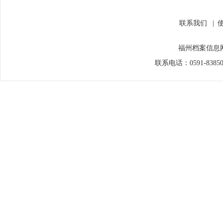
联系我们
|
福州档案信息网
联系电话：0591-838