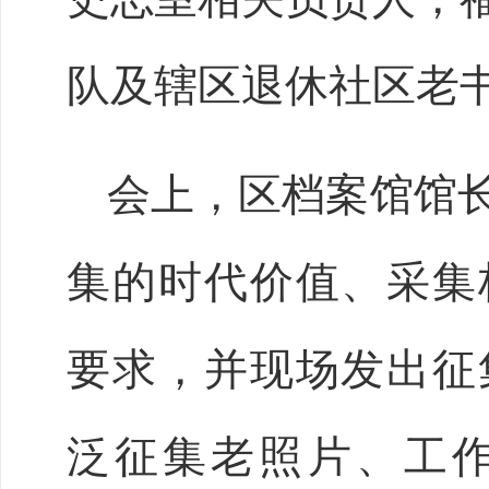
队及辖区退休社区老
会上，区档案馆馆
集的时代价值、采集
要求，并现场发出征
泛征集老照片、工