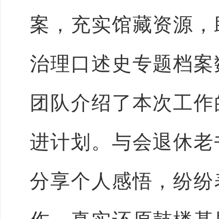
案，充实馆藏资源，
治理口述史专题档案
团队介绍了本次工作
进计划。与会退休老
分享个人感悟，纷纷