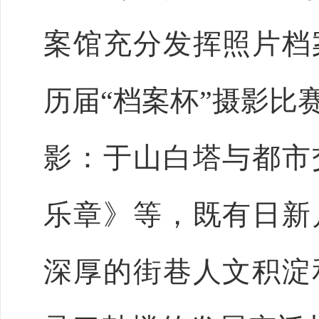
案馆充分发挥照片档
历届
“档案杯”摄影比
影：于山白塔与都市
乐章》等，既有日新
深厚的街巷人文积淀