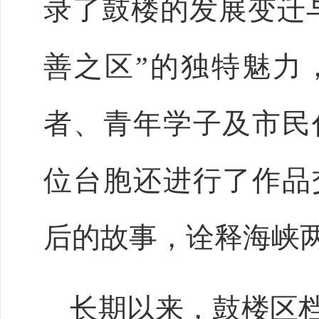
录了鼓楼的发展变迁
善之区”的独特魅力
者、青年学子及市民
位台胞还进行了作品
后的故事，诠释海峡
长期以来，鼓楼区