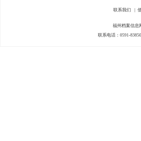
联系我们
|
福州档案信息网
联系电话：0591-838