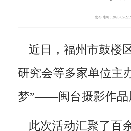
发布时间：2026-05-22
近日，福州市鼓楼
研究会等多家单位主
梦”——闽台摄影作
此次活动汇聚了百