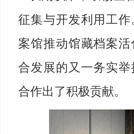
征集与开发利用工作
案馆推动馆藏档案活
合发展的又一务实举
合作出了积极贡献。